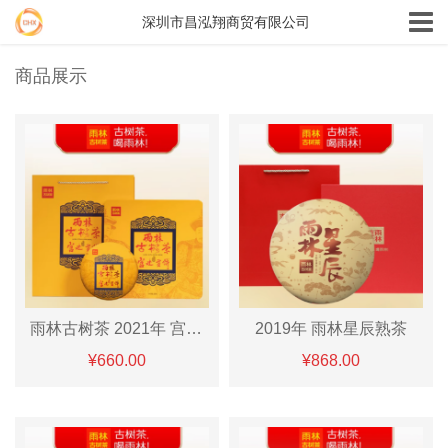
深圳市昌泓翔商贸有限公司
商品展示
雨林古树茶 2021年 宫廷贡饼熟茶
2019年 雨林星辰熟茶
¥660.00
¥868.00