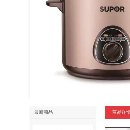
最新商品
商品详