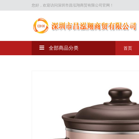
您好，欢迎访问深圳市昌泓翔商贸有限公司官网！
全部商品分类
首页