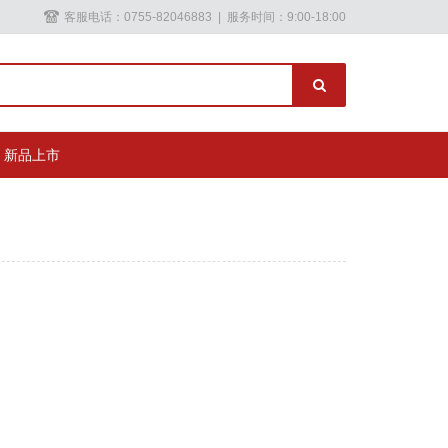
客服电话：0755-82046883 | 服务时间：9:00-18:00
新品上市