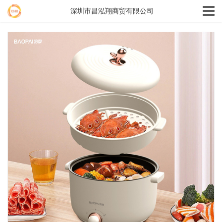
深圳市昌泓翔商贸有限公司