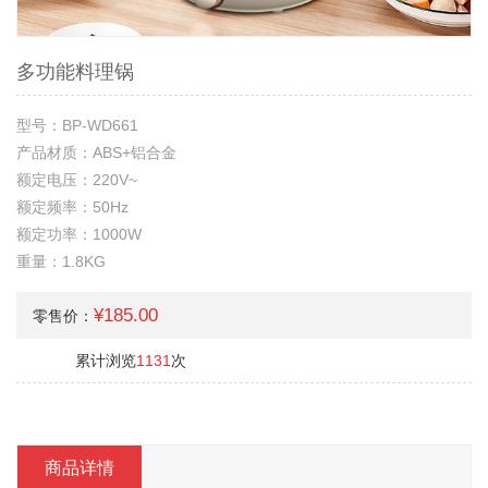
多功能料理锅
型号：BP-WD661
产品材质：ABS+铝合金
额定电压：220V~
额定频率：50Hz
额定功率：1000W
重量：1.8KG
¥185.00
零售价：
累计浏览
1131
次
商品详情