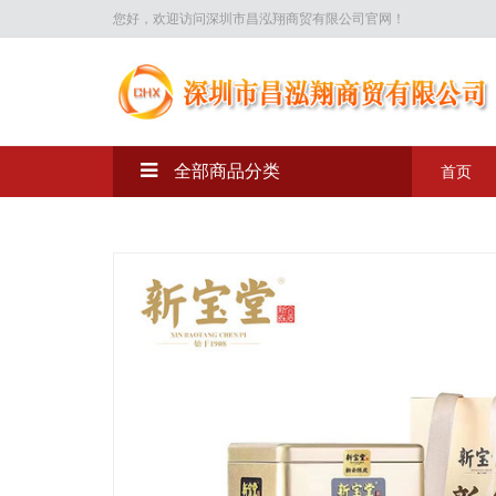
您好，欢迎访问深圳市昌泓翔商贸有限公司官网！
全部商品分类
首页