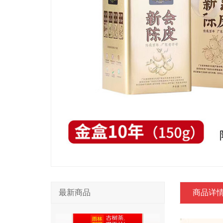
最新商品
商品详